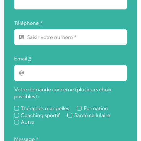
Téléphone
*
Email
*
Votre demande concerne (plusieurs choix
possibles) :
Thérapies manuelles
Formation
Coaching sportif
Santé cellulaire
Autre
Message
*