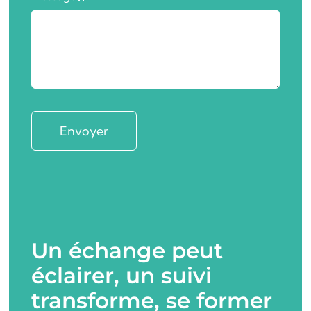
Envoyer
Un échange peut
éclairer, un suivi
transforme, se former