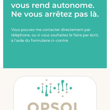
vous rend autonome.
Ne vous arrêtez pas là.
Vous pouvez me contacter directement par
téléphone, ou si vous souhaitez le faire par écrit,
à l’aide du formulaire ci-contre