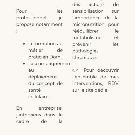
des actions de
Pour les
sensibilisation sur
professionnels, je
l’importance de la
propose notamment
micronutrition pour
:
rééquilibrer le
métabolisme et
la formation au
prévenir les
métier de
pathologies
praticien Dorn,
chroniques.
l’accompagnement
au
👉 Pour découvrir
déploiement
l’ensemble de mes
du concept de
interventions, RDV
santé
sur le site dédié.
cellulaire.
En entreprise,
j’interviens dans le
cadre de la