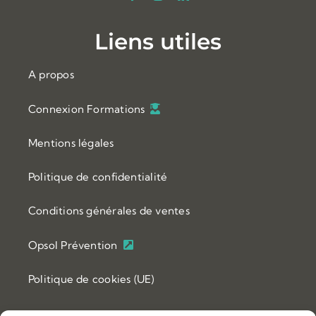
Liens utiles
A propos
Connexion Formations
Mentions légales
Politique de confidentialité
Conditions générales de ventes
Opsol Prévention
Politique de cookies (UE)