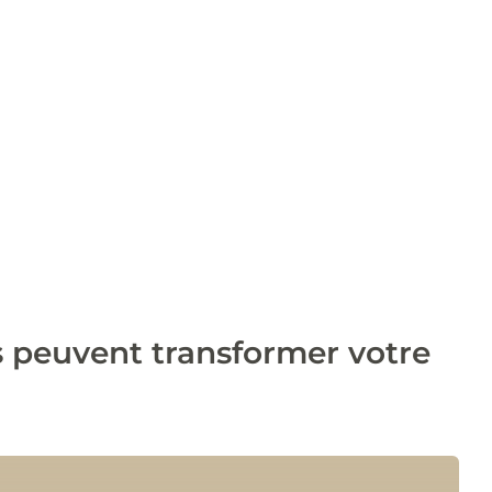
s peuvent transformer votre