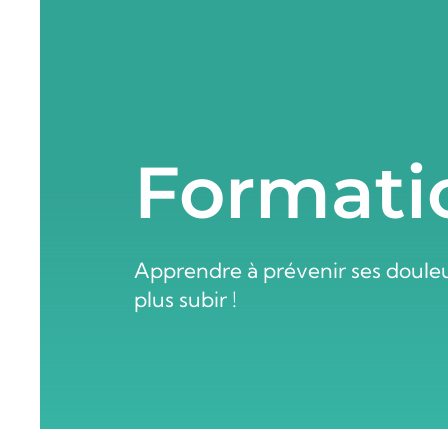
Formati
Apprendre à prévenir ses douleu
plus subir !