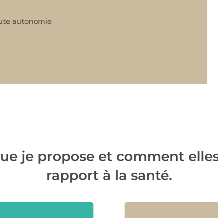
oute autonomie
ue je propose et comment elle
rapport à la santé.