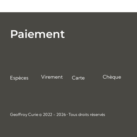
Paiement
Virement
Chèque
Espèces
Carte
Geoffroy Curie © 2022 - 2026 • Tous droits réservés