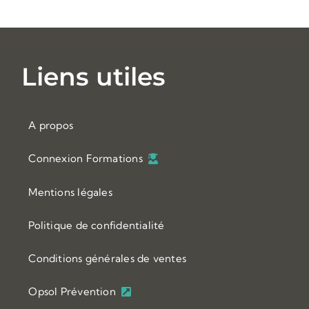
Liens utiles
A propos
Connexion Formations
Mentions légales
Politique de confidentialité
Conditions générales de ventes
Opsol Prévention