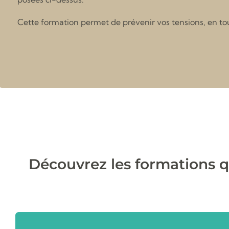
Cette formation permet de prévenir vos tensions, en t
Découvrez les formations q