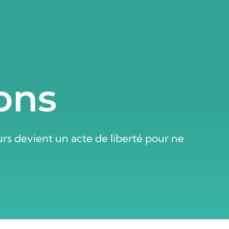
ons
rs devient un acte de liberté pour ne